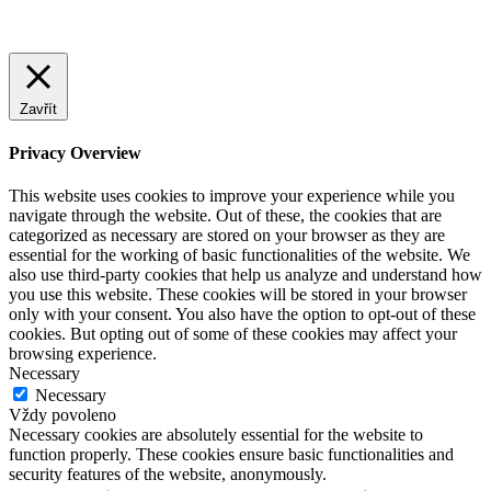
Zavřít
Privacy Overview
This website uses cookies to improve your experience while you
navigate through the website. Out of these, the cookies that are
categorized as necessary are stored on your browser as they are
essential for the working of basic functionalities of the website. We
also use third-party cookies that help us analyze and understand how
you use this website. These cookies will be stored in your browser
only with your consent. You also have the option to opt-out of these
cookies. But opting out of some of these cookies may affect your
browsing experience.
Necessary
Necessary
Vždy povoleno
Necessary cookies are absolutely essential for the website to
function properly. These cookies ensure basic functionalities and
security features of the website, anonymously.