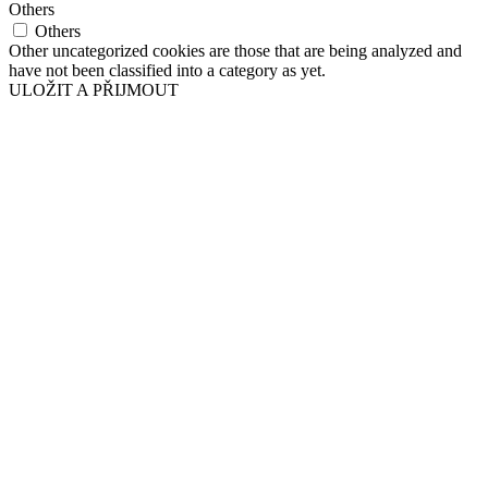
Others
Others
Other uncategorized cookies are those that are being analyzed and
have not been classified into a category as yet.
ULOŽIT A PŘIJMOUT