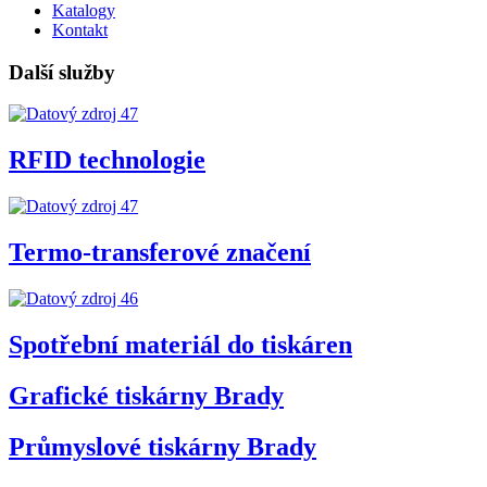
Katalogy
Kontakt
Další služby
RFID technologie
Termo-transferové značení
Spotřební materiál do tiskáren
Grafické tiskárny Brady
Průmyslové tiskárny Brady