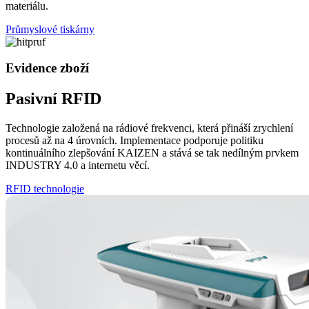
materiálu.
Průmyslové tiskárny
Evidence zboží
Pasivní RFID
Technologie založená na rádiové frekvenci, která přináší zrychlení
procesů až na 4 úrovních. Implementace podporuje politiku
kontinuálního zlepšování KAIZEN a stává se tak nedílným prvkem
INDUSTRY 4.0 a internetu věcí.
RFID technologie