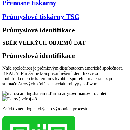
Přenosné tiskárny
Průmyslové tiskárny TSC
Průmyslová identifikace
SBĚR VELKÝCH OBJEMŮ DAT
Průmyslová identifikace
Naše společnost je prémiovým distributorem americké společnosti
BRADY. Přinášíme komplexní řešení identifikace od
multifunkčních tiskáren přes kvalitní spotřební materiál až po
snímače čárových kódů se speciálními typy softwaru.
Zefektivnění logistických a výrobních procesů.