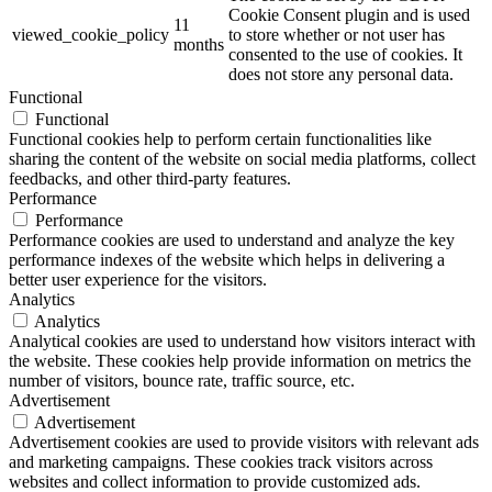
Cookie Consent plugin and is used
11
viewed_cookie_policy
to store whether or not user has
months
consented to the use of cookies. It
does not store any personal data.
Functional
Functional
Functional cookies help to perform certain functionalities like
sharing the content of the website on social media platforms, collect
feedbacks, and other third-party features.
Performance
Performance
Performance cookies are used to understand and analyze the key
performance indexes of the website which helps in delivering a
better user experience for the visitors.
Analytics
Analytics
Analytical cookies are used to understand how visitors interact with
the website. These cookies help provide information on metrics the
number of visitors, bounce rate, traffic source, etc.
Advertisement
Advertisement
Advertisement cookies are used to provide visitors with relevant ads
and marketing campaigns. These cookies track visitors across
websites and collect information to provide customized ads.