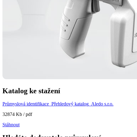
Katalog ke stažení
Průmyslová identifikace_Přehledový katalog_Aledo s.r.o.
32874 Kb / pdf
Stáhnout