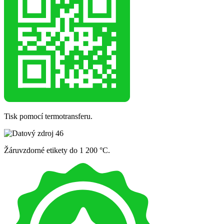
Tisk pomocí termotransferu.
Žáruvzdorné etikety do 1 200 °C.