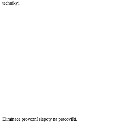
techniky).
Eliminace provozní slepoty na pracovišti.