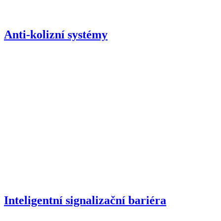
Anti-kolizní systémy
Inteligentní signalizační bariéra