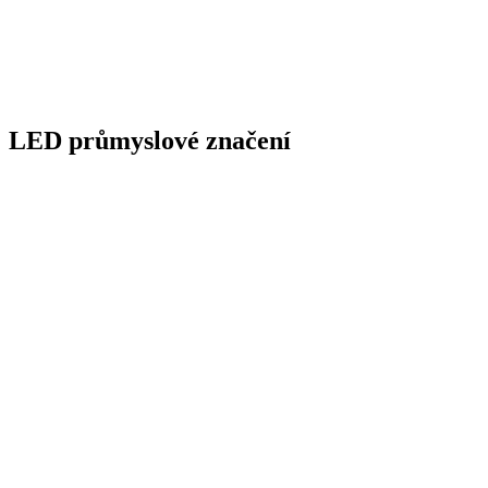
LED průmyslové značení