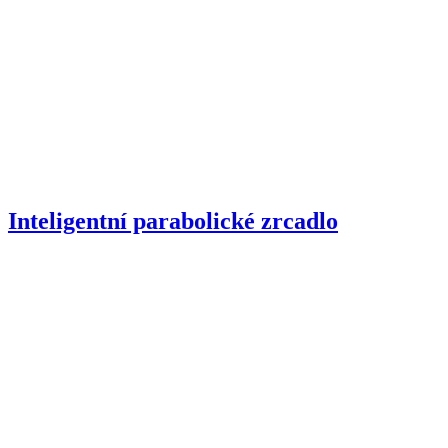
Inteligentní parabolické zrcadlo