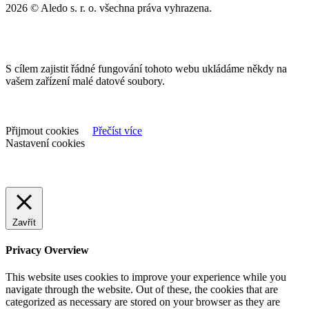
2026 © Aledo s. r. o. všechna práva vyhrazena.
S cílem zajistit řádné fungování tohoto webu ukládáme někdy na
vašem zařízení malé datové soubory.
Přijmout cookies
Přečíst více
Nastavení cookies
Zavřít
Privacy Overview
This website uses cookies to improve your experience while you
navigate through the website. Out of these, the cookies that are
categorized as necessary are stored on your browser as they are