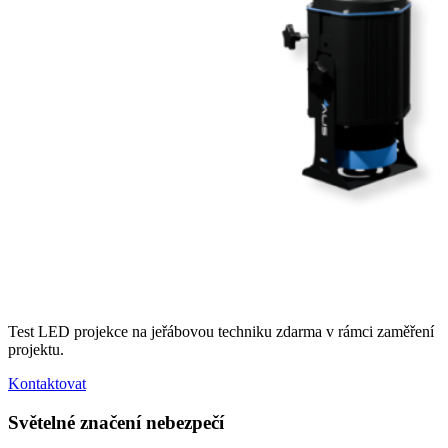
Test LED projekce na jeřábovou techniku zdarma v rámci zaměření
projektu.
Kontaktovat
Světelné značení nebezpečí