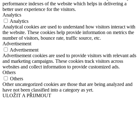
performance indexes of the website which helps in delivering a
better user experience for the visitors.
Analytics
Analytics
Analytical cookies are used to understand how visitors interact with
the website. These cookies help provide information on metrics the
number of visitors, bounce rate, traffic source, etc.
Advertisement
Advertisement
Advertisement cookies are used to provide visitors with relevant ads
and marketing campaigns. These cookies track visitors across
websites and collect information to provide customized ads.
Others
Others
Other uncategorized cookies are those that are being analyzed and
have not been classified into a category as yet.
ULOŽIT A PŘIJMOUT