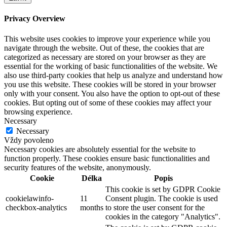
Privacy Overview
This website uses cookies to improve your experience while you
navigate through the website. Out of these, the cookies that are
categorized as necessary are stored on your browser as they are
essential for the working of basic functionalities of the website. We
also use third-party cookies that help us analyze and understand how
you use this website. These cookies will be stored in your browser
only with your consent. You also have the option to opt-out of these
cookies. But opting out of some of these cookies may affect your
browsing experience.
Necessary
Necessary
Vždy povoleno
Necessary cookies are absolutely essential for the website to
function properly. These cookies ensure basic functionalities and
security features of the website, anonymously.
Cookie
Délka
Popis
This cookie is set by GDPR Cookie
cookielawinfo-
11
Consent plugin. The cookie is used
checkbox-analytics
months
to store the user consent for the
cookies in the category "Analytics".