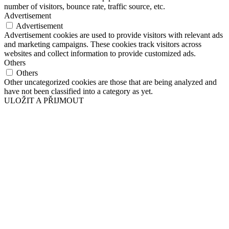
number of visitors, bounce rate, traffic source, etc.
Advertisement
Advertisement
Advertisement cookies are used to provide visitors with relevant ads
and marketing campaigns. These cookies track visitors across
websites and collect information to provide customized ads.
Others
Others
Other uncategorized cookies are those that are being analyzed and
have not been classified into a category as yet.
ULOŽIT A PŘIJMOUT