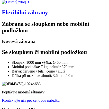
Flexibilní zábrany
Zábrana se sloupkem nebo mobilní
podložkou
Kovová zábrana
Se sloupkem či mobilní podložkou
Sloupek: 1000 mm výška, Ø 60 mm
Mobilní podložka: 7 kg, průměr 370 mm
Barva: červeno / bílá, černo / žlutá
Délka při max. roztáhnutí: 3,6 m – 4,0 m
Poptáváte mobilní zábrany?
Kontaktujte nás pro cenovou nabídku