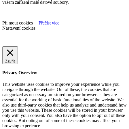
vašem zařízení malé datové soubory.
Přijmout cookies
Přečíst více
Nastavení cookies
Zavřít
Privacy Overview
This website uses cookies to improve your experience while you
navigate through the website. Out of these, the cookies that are
categorized as necessary are stored on your browser as they are
essential for the working of basic functionalities of the website. We
also use third-party cookies that help us analyze and understand how
you use this website. These cookies will be stored in your browser
only with your consent. You also have the option to opt-out of these
cookies. But opting out of some of these cookies may affect your
browsing experience.