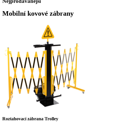
Nejprodávanější
Mobilní kovové zábrany
Roztahovací zábrana Trolley